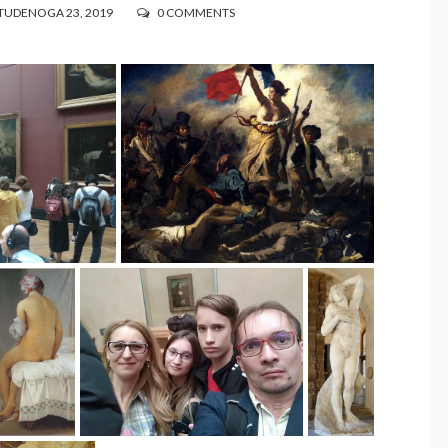
UDENOGA 23, 2019
0 COMMENTS