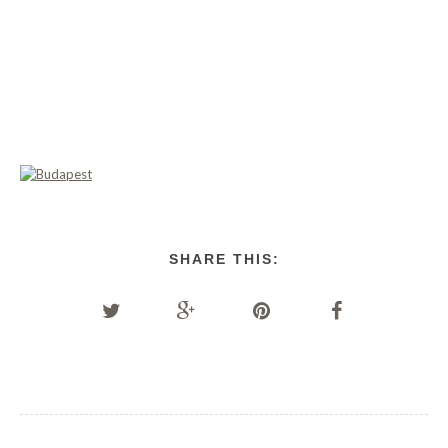
SHARE THIS: