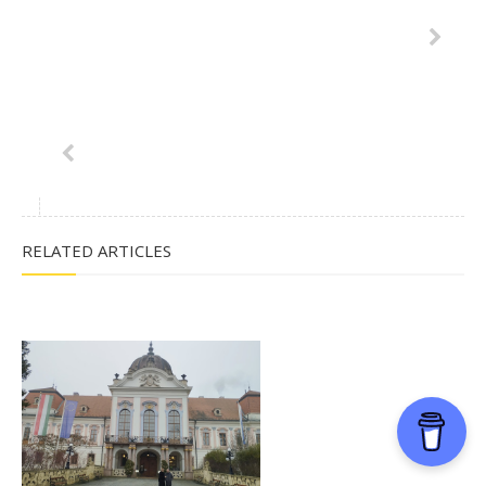
RELATED ARTICLES