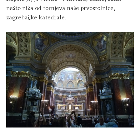
nešto niža od tornjeva naše prvostolnice,
zagrebačke katedrale.