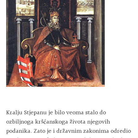
Kralju Stjepanu je bilo veoma stalo do
ozbiljnoga kršćanskoga života njegovih
podanika. Zato je i državnim zakonima odredio