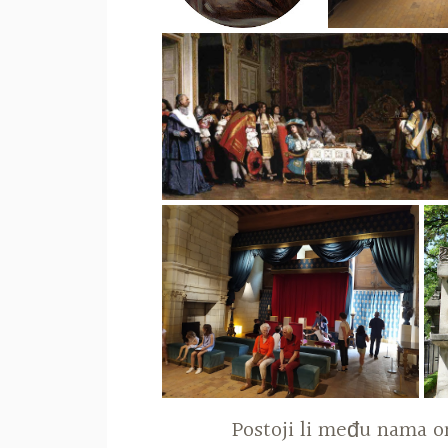
Postoji li među nama o