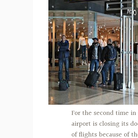
For the second time in 
airport is closing its d
of flights because of 