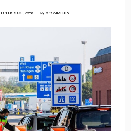
UDENOGA 30, 2020
0 COMMENTS