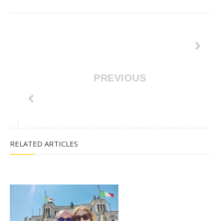
PREVIOUS
RELATED ARTICLES