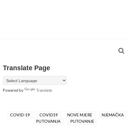
Translate Page
Powered by
Translate
COVID-19
COVID19
NOVE MJERE
NJEMAČKA
PUTOVANJA
PUTOVANJE