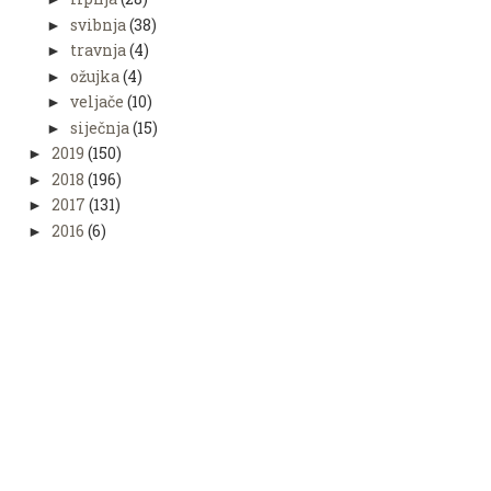
svibnja
(38)
►
travnja
(4)
►
ožujka
(4)
►
veljače
(10)
►
siječnja
(15)
►
2019
(150)
►
2018
(196)
►
2017
(131)
►
2016
(6)
►