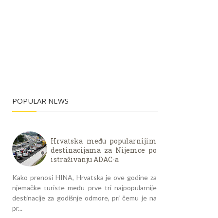
POPULAR NEWS
Hrvatska među popularnijim
destinacijama za Nijemce po
istraživanju ADAC-a
Kako prenosi HINA, Hrvatska je ove godine za
njemačke turiste među prve tri najpopularnije
destinacije za godišnje odmore, pri čemu je na
pr...