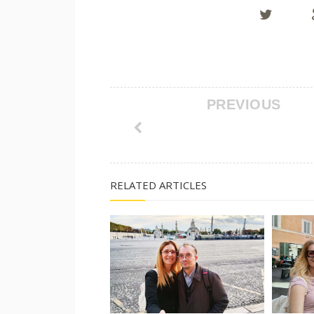
PREVIOUS
RELATED ARTICLES