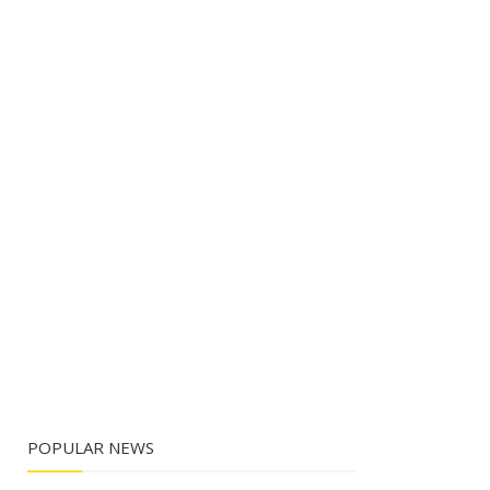
POPULAR NEWS