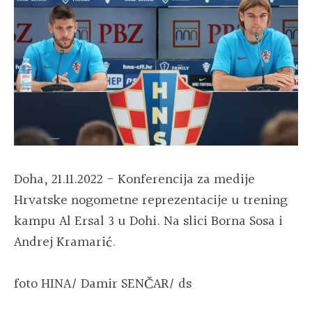
Doha, 21.11.2022 - Konferencija za medije
Hrvatske nogometne reprezentacije u trening
kampu Al Ersal 3 u Dohi. Na slici Borna Sosa i
Andrej Kramarić.
foto HINA/ Damir SENČAR/ ds