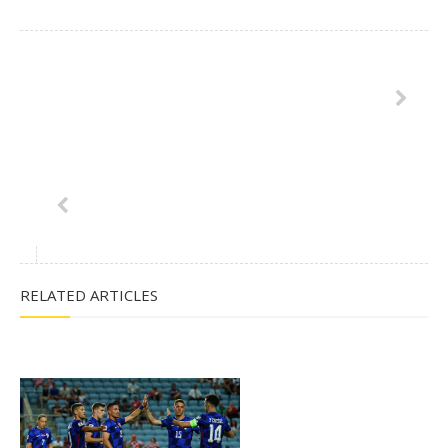
RELATED ARTICLES