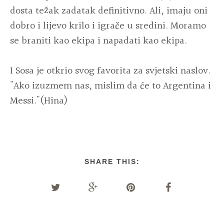
dosta težak zadatak definitivno. Ali, imaju oni
dobro i lijevo krilo i igrače u sredini. Moramo
se braniti kao ekipa i napadati kao ekipa.
I Sosa je otkrio svog favorita za svjetski naslov.
"Ako izuzmem nas, mislim da će to Argentina i
Messi."(Hina)
SHARE THIS: