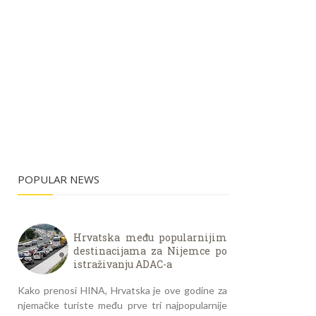
POPULAR NEWS
Hrvatska među popularnijim
destinacijama za Nijemce po
istraživanju ADAC-a
Kako prenosi HINA, Hrvatska je ove godine za
njemačke turiste među prve tri najpopularnije