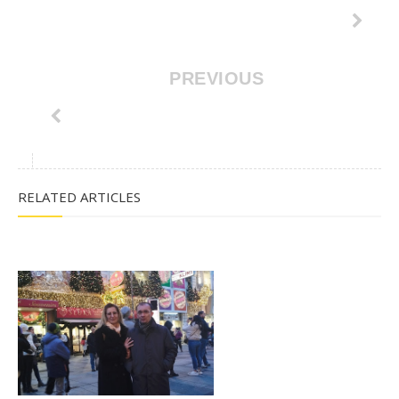
PREVIOUS
RELATED ARTICLES