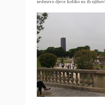
sedmero djece koliko su ih njihovi 