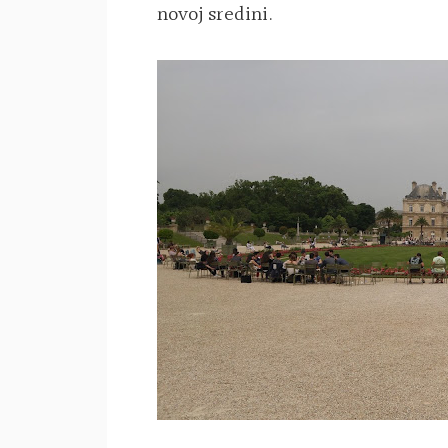
novoj sredini.