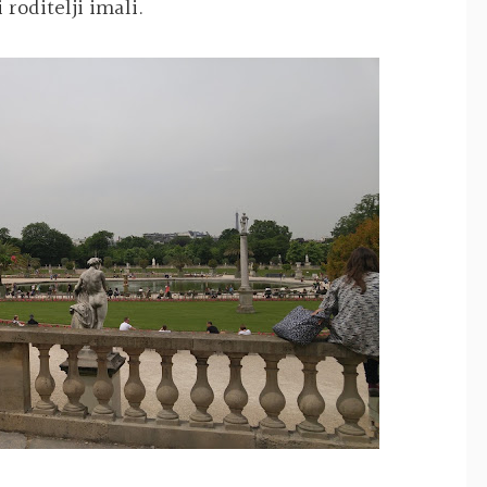
roditelji imali.