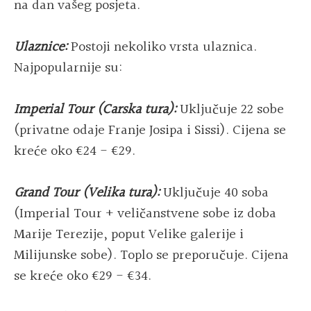
na dan vašeg posjeta.
Ulaznice:
Postoji nekoliko vrsta ulaznica.
Najpopularnije su:
Imperial Tour (Carska tura):
Uključuje 22 sobe
(privatne odaje Franje Josipa i Sissi). Cijena se
kreće oko €24 - €29.
Grand Tour (Velika tura):
Uključuje 40 soba
(Imperial Tour + veličanstvene sobe iz doba
Marije Terezije, poput Velike galerije i
Milijunske sobe). Toplo se preporučuje. Cijena
se kreće oko €29 - €34.