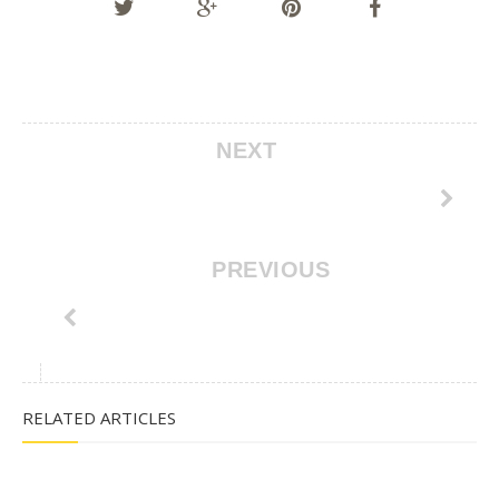
NEXT
PREVIOUS
RELATED ARTICLES