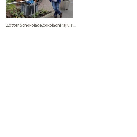
Zotter Schokolade,čokoladni raj u s...