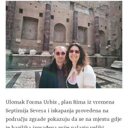
Ulomak
Forma Urbis
, plan Rima iz vremena
Septimija Severa i iskapanja provedena na
području zgrade pokazuju da se na mjestu gdje