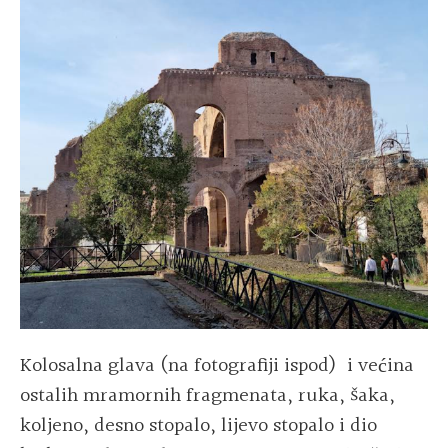
Kolosalna glava (na fotografiji ispod) i većina
ostalih mramornih fragmenata, ruka, šaka,
koljeno, desno stopalo, lijevo stopalo i dio