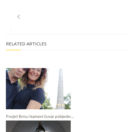
RELATED ARTICLES
Posjet Brnu i kameni čuvar pobjede:...