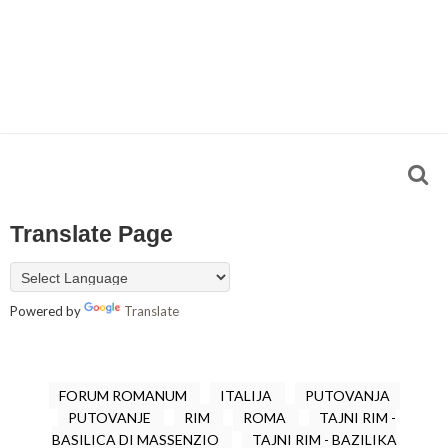
Translate Page
Powered by
Translate
FORUM ROMANUM
ITALIJA
PUTOVANJA
PUTOVANJE
RIM
ROMA
TAJNI RIM -
BASILICA DI MASSENZIO
TAJNI RIM - BAZILIKA