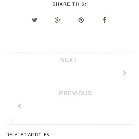
SHARE THIS:
NEXT
PREVIOUS
RELATED ARTICLES