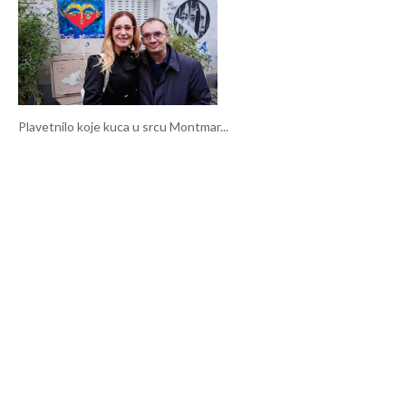
Plavetnilo koje kuca u srcu Montmar...