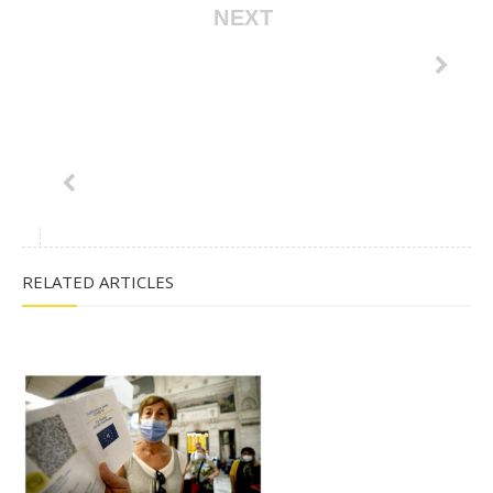
NEXT
RELATED ARTICLES