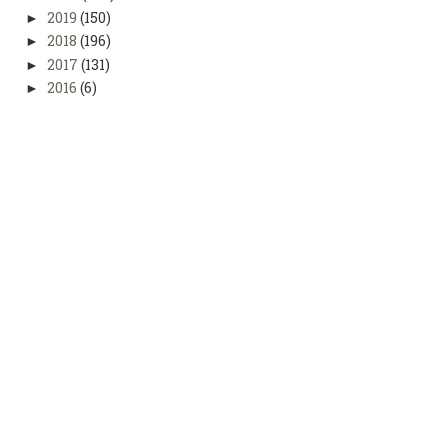
2019
(150)
►
2018
(196)
►
2017
(131)
►
2016
(6)
►