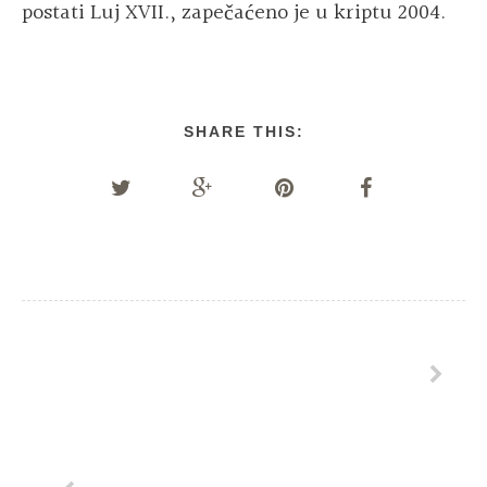
postati Luj XVII., zapečaćeno je u kriptu 2004.
SHARE THIS: