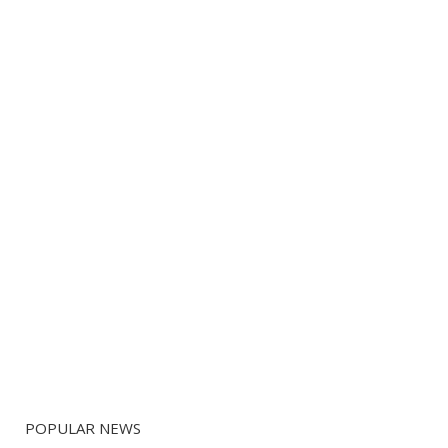
POPULAR NEWS