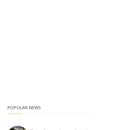
POPULAR NEWS