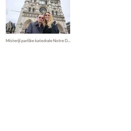
Misteriji pariške katedrale Notre D...