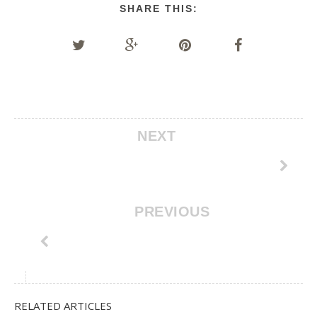
SHARE THIS:
NEXT
PREVIOUS
RELATED ARTICLES