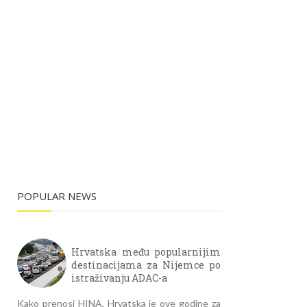
POPULAR NEWS
Hrvatska među popularnijim
destinacijama za Nijemce po
istraživanju ADAC-a
Kako prenosi HINA, Hrvatska je ove godine za