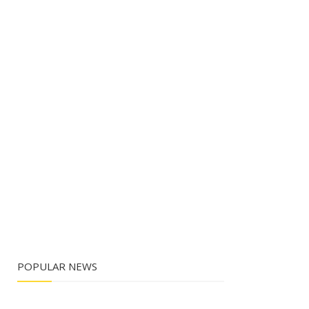
POPULAR NEWS