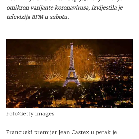
omikron varijante koronavirusa, izvijestila je
televizija BFM u subotu.
Foto:Getty images
Francuski premijer Jean Castex u petak je