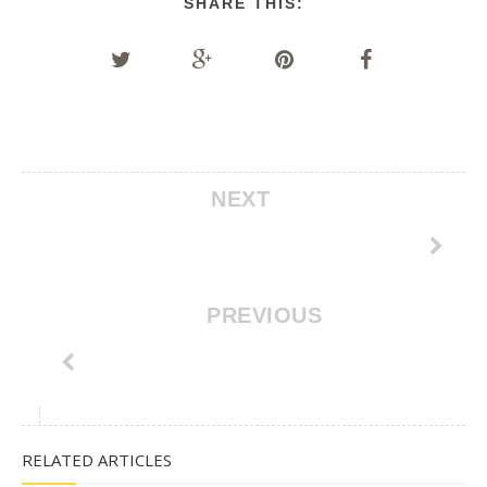
SHARE THIS:
NEXT
PREVIOUS
RELATED ARTICLES