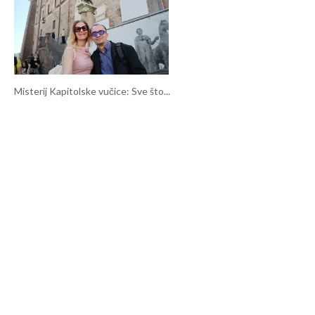
Misterij Kapitolske vučice: Sve što...