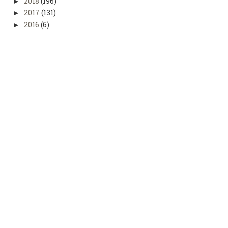
2018
(196)
►
2017
(131)
►
2016
(6)
►