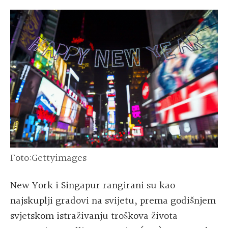
Foto:Gettyimages
New York i Singapur
rangirani su kao
najskuplji gradovi na svijetu, prema godišnjem
svjetskom istraživanju troškova života