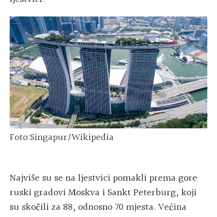
Foto:Singapur/Wikipedia
Najviše su se na ljestvici pomakli prema gore
ruski gradovi Moskva i Sankt Peterburg, koji
su skočili za 88, odnosno 70 mjesta. Većina