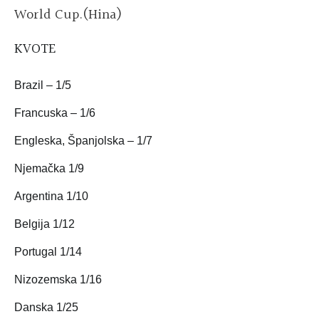
World Cup.(Hina)
KVOTE
Brazil – 1/5
Francuska – 1/6
Engleska, Španjolska – 1/7
Njemačka 1/9
Argentina 1/10
Belgija 1/12
Portugal 1/14
Nizozemska 1/16
Danska 1/25