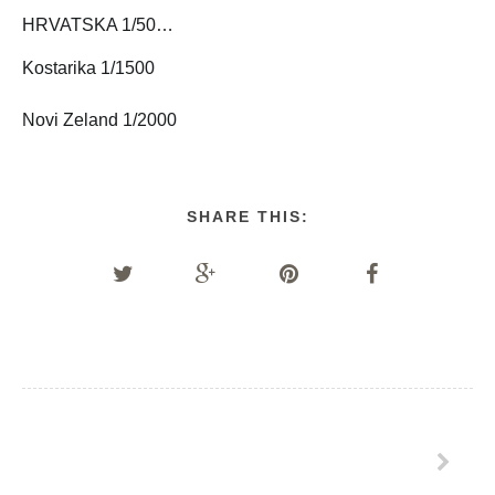
HRVATSKA 1/50…
Kostarika 1/1500
Novi Zeland 1/2000
SHARE THIS: