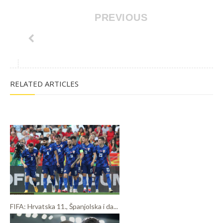
PREVIOUS
RELATED ARTICLES
FIFA: Hrvatska 11., Španjolska i da...