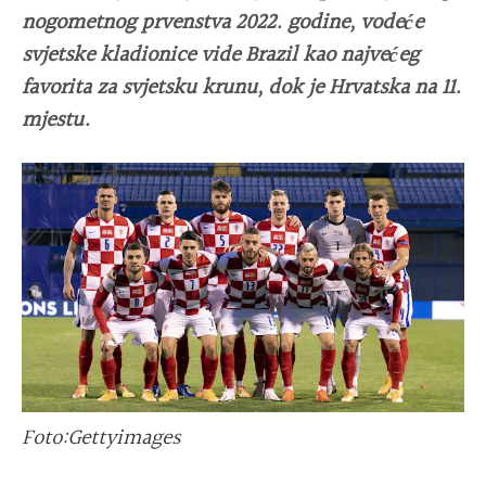
nogometnog prvenstva 2022. godine, vodeće
svjetske kladionice vide Brazil kao najvećeg
favorita za svjetsku krunu, dok je Hrvatska na 11.
mjestu.
Foto:Gettyimages