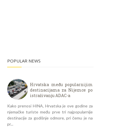
POPULAR NEWS
Hrvatska među popularnijim
destinacijama za Nijemce po
istraživanju ADAC-a
Kako prenosi HINA, Hrvatska je ove godine za
njemačke turiste među prve tri najpopularnije
destinacije za godišnje odmore, pri čemu je na
pr...