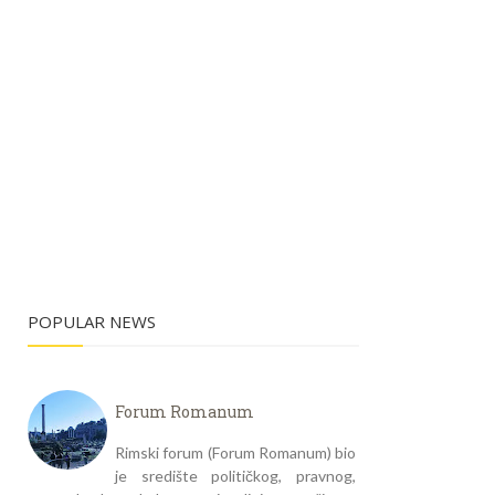
POPULAR NEWS
Forum Romanum
Rimski forum (Forum Romanum) bio
je središte političkog, pravnog,