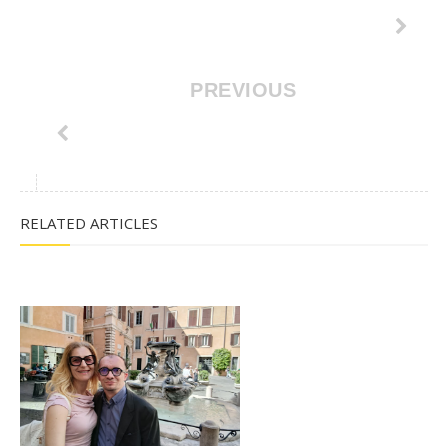
PREVIOUS
RELATED ARTICLES