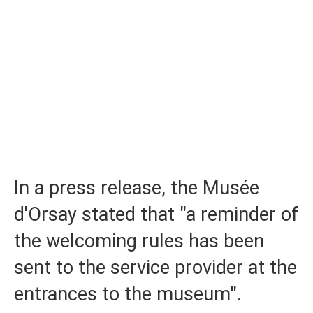
In a press release, the Musée
d'Orsay stated that "a reminder of
the welcoming rules has been
sent to the service provider at the
entrances to the museum".