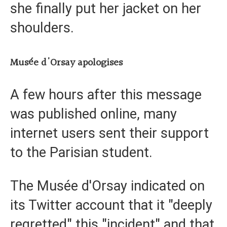
she finally put her jacket on her
shoulders.
Musée d'Orsay apologises
A few hours after this message
was published online, many
internet users sent their support
to the Parisian student.
The Musée d'Orsay indicated on
its Twitter account that it "deeply
regretted" this "incident" and that