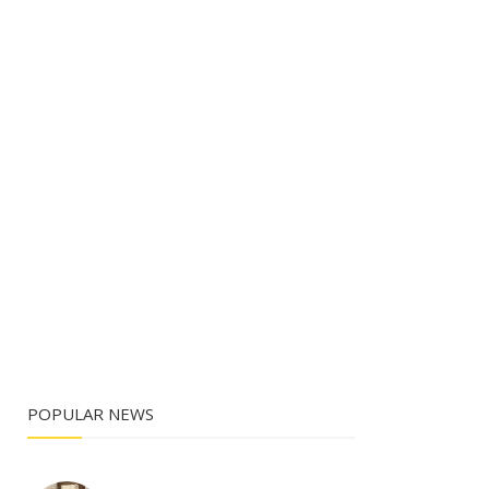
POPULAR NEWS