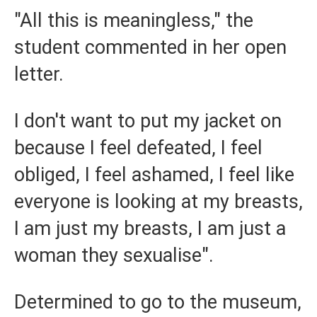
"All this is meaningless," the
student commented in her open
letter.
I don't want to put my jacket on
because I feel defeated, I feel
obliged, I feel ashamed, I feel like
everyone is looking at my breasts,
I am just my breasts, I am just a
woman they sexualise".
Determined to go to the museum,