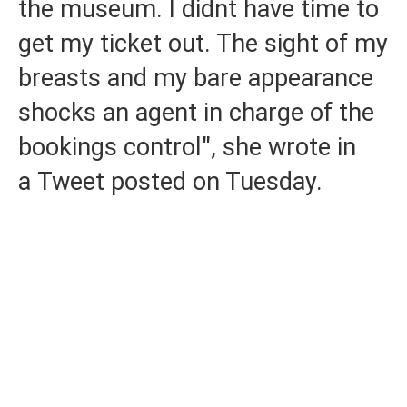
the museum. I didnt have time to
get my ticket out. The sight of my
breasts and my bare appearance
shocks an agent in charge of the
bookings control", she wrote in
a Tweet posted on Tuesday.