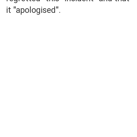
it "apologised".