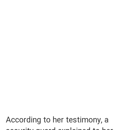
According to her testimony, a