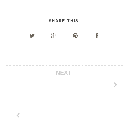
SHARE THIS:
NEXT