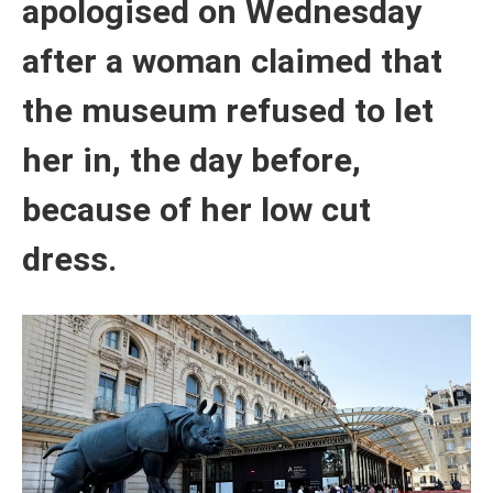
apologised on Wednesday
after a woman claimed that
the museum refused to let
her in, the day before,
because of her low cut
dress.