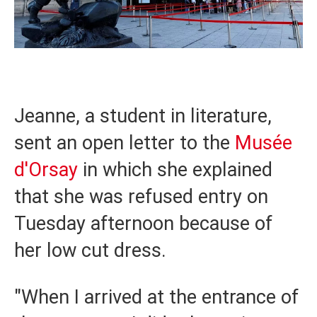
Jeanne, a student in literature,
sent an open letter to the
Musée
d'Orsay
in which she explained
that she was refused entry on
Tuesday afternoon because of
her low cut dress.
"When I arrived at the entrance of