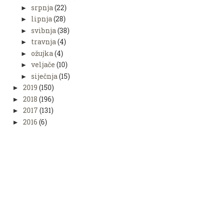
srpnja
(22)
►
lipnja
(28)
►
svibnja
(38)
►
travnja
(4)
►
ožujka
(4)
►
veljače
(10)
►
siječnja
(15)
►
2019
(150)
►
2018
(196)
►
2017
(131)
►
2016
(6)
►