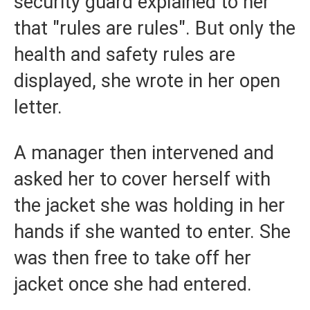
security guard explained to her
that "rules are rules". But only the
health and safety rules are
displayed, she wrote in her open
letter.
A manager then intervened and
asked her to cover herself with
the jacket she was holding in her
hands if she wanted to enter. She
was then free to take off her
jacket once she had entered.