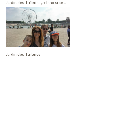
Jardin des Tuileries ,zeleno srce ...
Jardin des Tuileries