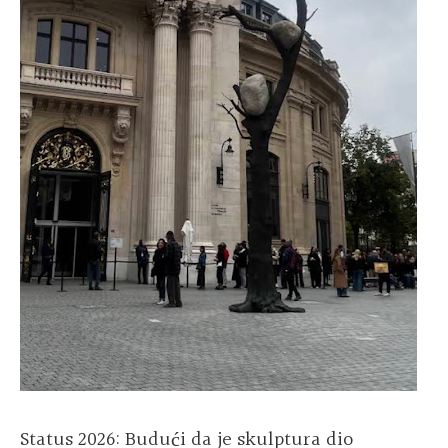
Status 2026: Budući da je skulptura dio