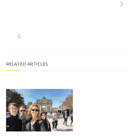
RELATED ARTICLES