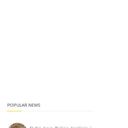
POPULAR NEWS