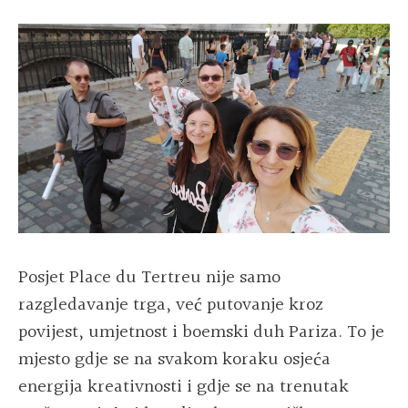
Posjet Place du Tertreu nije samo
razgledavanje trga, već putovanje kroz
povijest, umjetnost i boemski duh Pariza. To je
mjesto gdje se na svakom koraku osjeća
energija kreativnosti i gdje se na trenutak