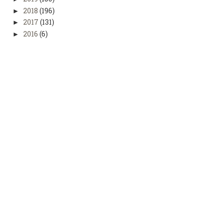
2018
(196)
►
2017
(131)
►
2016
(6)
►