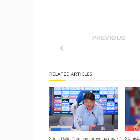
PREVIOUS
RELATED ARTICLES
Sport Dalić: Nemamo pravo na pogreš...
Stanišić