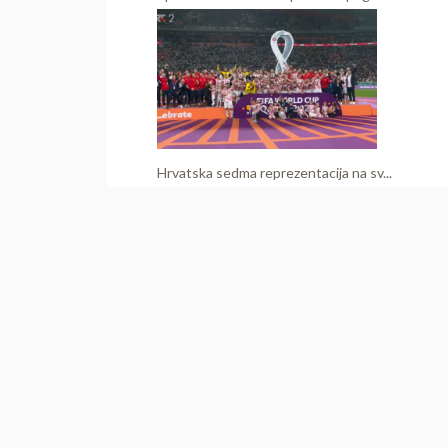
Hrvatska sedma reprezentacija na sv...