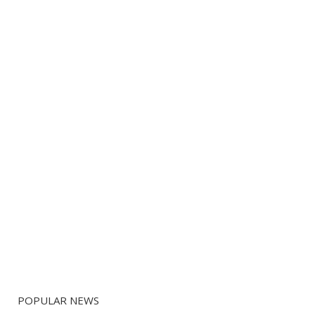
POPULAR NEWS