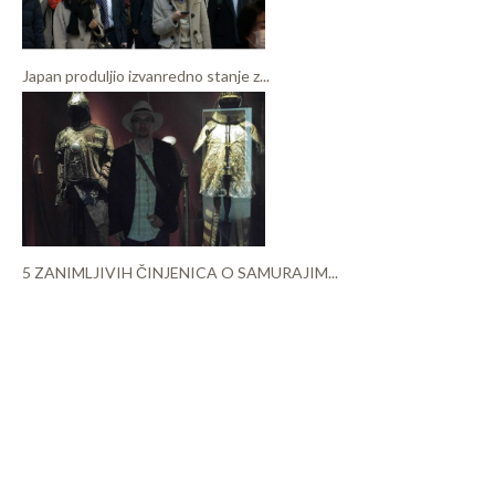
Japan produljio izvanredno stanje z...
5 ZANIMLJIVIH ČINJENICA O SAMURAJIM...