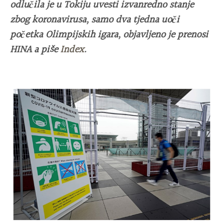
odlučila je u Tokiju uvesti izvanredno stanje
zbog koronavirusa, samo dva tjedna uoči
početka Olimpijskih igara, objavljeno je prenosi
HINA a piše
Index
.