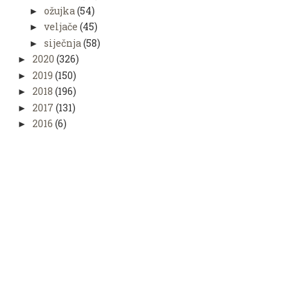
ožujka
(54)
►
veljače
(45)
►
siječnja
(58)
►
2020
(326)
►
2019
(150)
►
2018
(196)
►
2017
(131)
►
2016
(6)
►