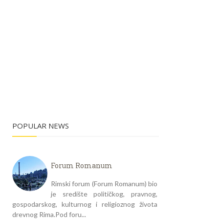
POPULAR NEWS
Forum Romanum
Rimski forum (Forum Romanum) bio
je središte političkog, pravnog,
gospodarskog, kulturnog i religioznog života
drevnog Rima.Pod foru...