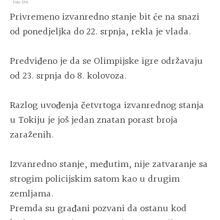
Privremeno izvanredno stanje bit će na snazi
od ponedjeljka do 22. srpnja, rekla je vlada.
Predviđeno je da se Olimpijske igre održavaju
od 23. srpnja do 8. kolovoza.
Razlog uvođenja četvrtoga izvanrednog stanja
u Tokiju je još jedan znatan porast broja
zaraženih.
Izvanredno stanje, međutim, nije zatvaranje sa
strogim policijskim satom kao u drugim
zemljama.
Premda su građani pozvani da ostanu kod