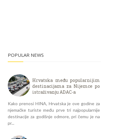
POPULAR NEWS
Hrvatska među popularnijim
destinacijama za Nijemce po
istraživanju ADAC-a
Kako prenosi HINA, Hrvatska je ove godine za
njemačke turiste među prve tri najpopularnije
destinacije za godišnje odmore, pri čemu je na
pr...