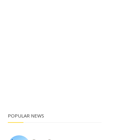
POPULAR NEWS