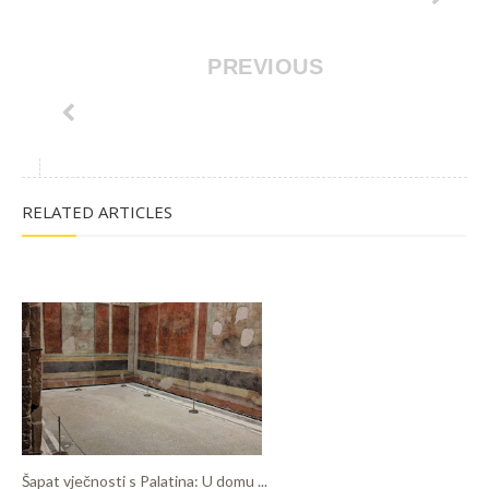
PREVIOUS
RELATED ARTICLES
Šapat vječnosti s Palatina: U domu ...