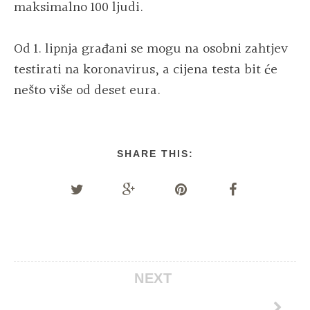
maksimalno 100 ljudi.
Od 1. lipnja građani se mogu na osobni zahtjev
testirati na koronavirus, a cijena testa bit će
nešto više od deset eura.
SHARE THIS:
NEXT