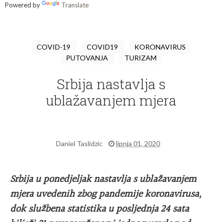
Powered by
Translate
COVID-19
COVID19
KORONAVIRUS
PUTOVANJA
TURIZAM
Srbija nastavlja s
ublažavanjem mjera
Daniel Taslidzic
lipnja 01, 2020
Srbija u ponedjeljak nastavlja s ublažavanjem
mjera uvedenih zbog pandemije koronavirusa,
dok službena statistika u posljednja 24 sata