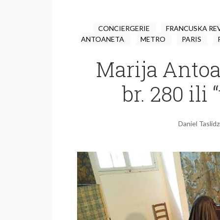
CONCIERGERIE
FRANCUSKA RE
ANTOANETA
METRO
PARIS
Marija Antoa
br. 280 ili
Daniel Taslidz