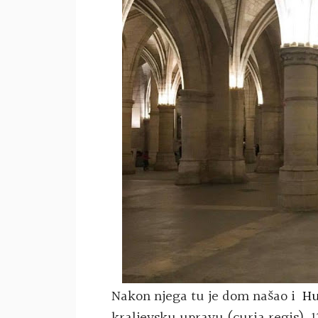
Nakon njega tu je dom našao i
Hu