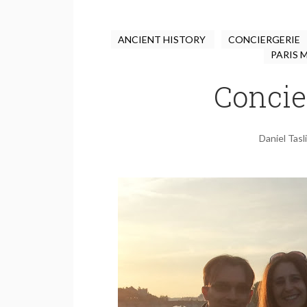
ANCIENT HISTORY
CONCIERGERIE
PARIS 
Concie
Daniel Tasl