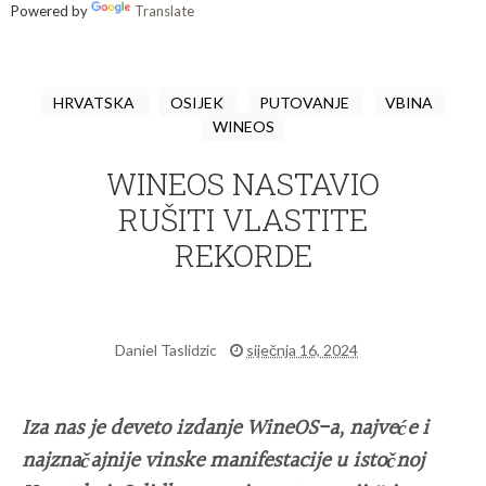
Powered by
Translate
HRVATSKA
OSIJEK
PUTOVANJE
VBINA
WINEOS
WINEOS NASTAVIO
RUŠITI VLASTITE
REKORDE
Daniel Taslidzic
siječnja 16, 2024
Iza nas je deveto izdanje WineOS-a, najveće i
najznačajnije vinske manifestacije u istočnoj