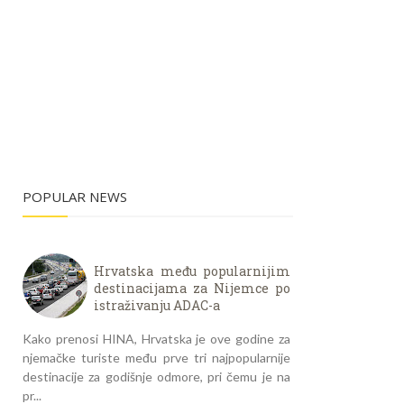
POPULAR NEWS
Hrvatska među popularnijim
destinacijama za Nijemce po
istraživanju ADAC-a
Kako prenosi HINA, Hrvatska je ove godine za
njemačke turiste među prve tri najpopularnije
destinacije za godišnje odmore, pri čemu je na
pr...