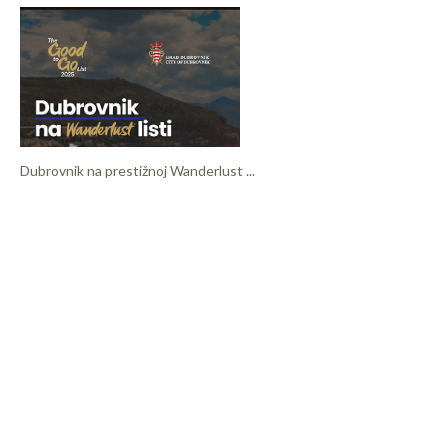
Dubrovnik na prestižnoj Wanderlust ...