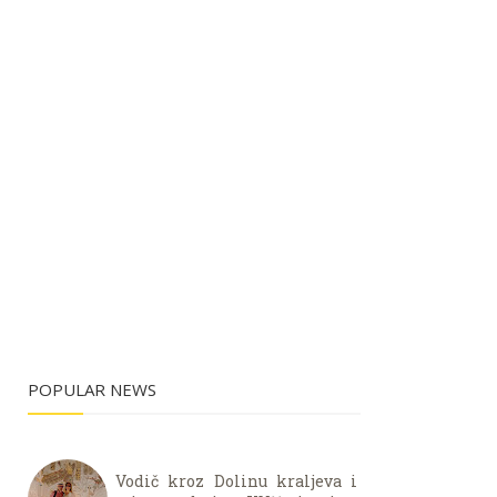
POPULAR NEWS
Vodič kroz Dolinu kraljeva i