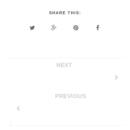
SHARE THIS:
NEXT
PREVIOUS