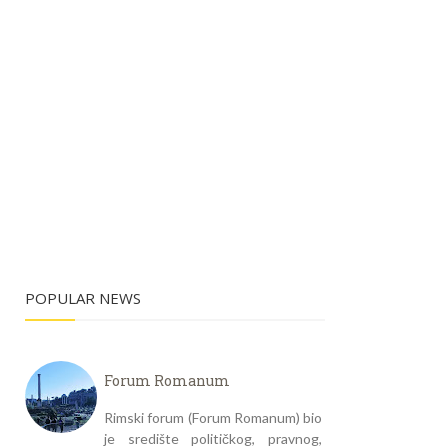
POPULAR NEWS
Forum Romanum
Rimski forum (Forum Romanum) bio
je središte političkog, pravnog,