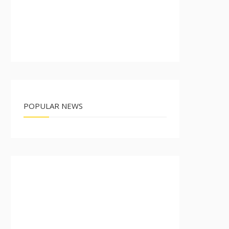
POPULAR NEWS