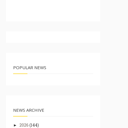
POPULAR NEWS
NEWS ARCHIVE
2026
(144)
►