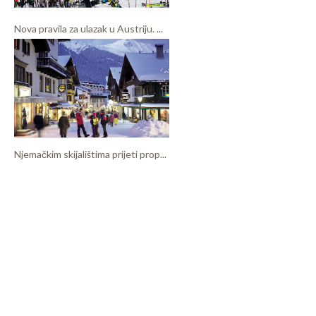
Nova pravila za ulazak u Austriju. ...
Njemačkim skijalištima prijeti prop...