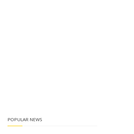
POPULAR NEWS