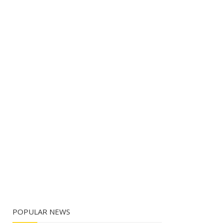
POPULAR NEWS