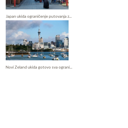
Japan ukida ograničenje putovanja z...
Novi Zeland ukida gotovo sva ograni...