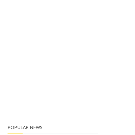
POPULAR NEWS