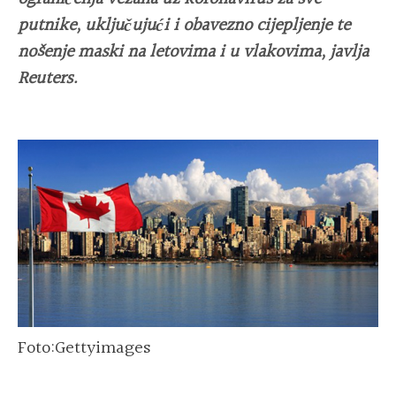
putnike, uključujući i obavezno cijepljenje te
nošenje maski na letovima i u vlakovima, javlja
Reuters.
Foto:Gettyimages