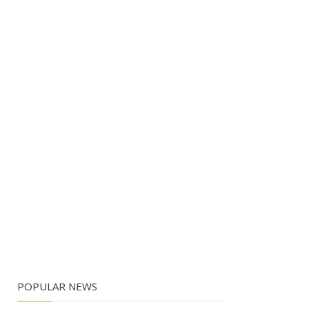
POPULAR NEWS