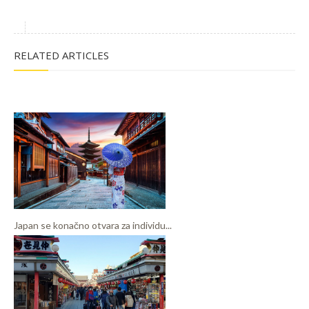
RELATED ARTICLES
Japan se konačno otvara za individu...