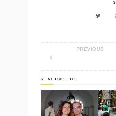
S
PREVIOUS
RELATED ARTICLES