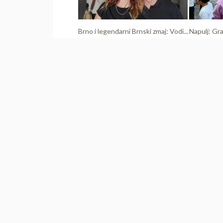
Brno i legendarni Brnski zmaj: Vodi...
Napulj: Gra