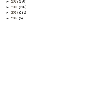
2019
(150)
►
2018
(196)
►
2017
(131)
►
2016
(6)
►