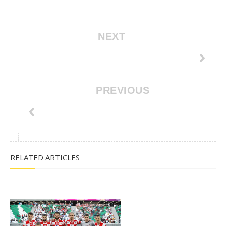
NEXT
PREVIOUS
RELATED ARTICLES