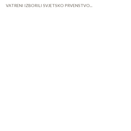
VATRENI IZBORILI SVJETSKO PRVENSTVO...