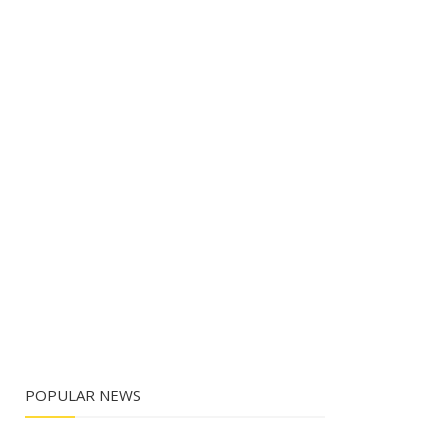
POPULAR NEWS