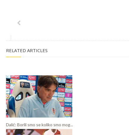
RELATED ARTICLES
Dalić: Borili smo se koliko smo mog...