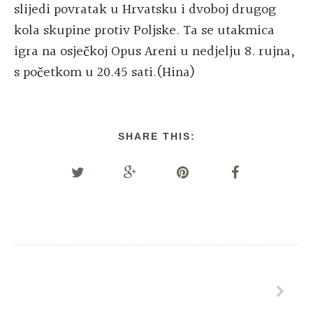
slijedi povratak u Hrvatsku i dvoboj drugog
kola skupine protiv Poljske. Ta se utakmica
igra na osječkoj Opus Areni u nedjelju 8. rujna,
s početkom u 20.45 sati.(Hina)
SHARE THIS: