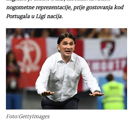
nogometne reprezentacije, prije gostovanja kod
Portugala u Ligi nacija.
Foto:Gettyimages