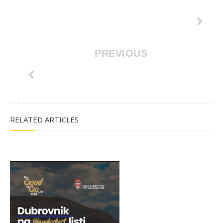
PREVIOUS
RELATED ARTICLES