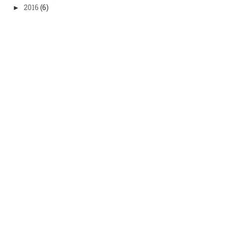
2016
(6)
►