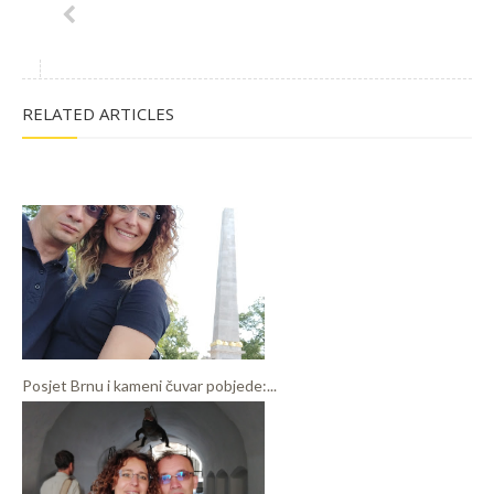
RELATED ARTICLES
Posjet Brnu i kameni čuvar pobjede:...