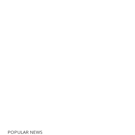
POPULAR NEWS