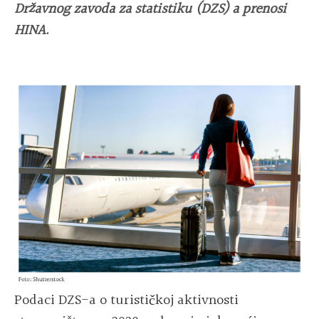
Državnog zavoda za statistiku (DZS) a prenosi
HINA.
Podaci DZS-a o turističkoj aktivnosti