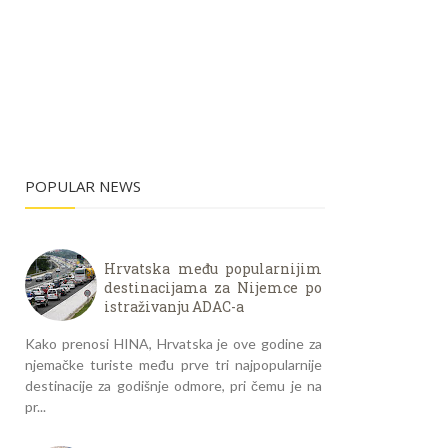
POPULAR NEWS
Hrvatska među popularnijim
destinacijama za Nijemce po
istraživanju ADAC-a
Kako prenosi HINA, Hrvatska je ove godine za
njemačke turiste među prve tri najpopularnije
destinacije za godišnje odmore, pri čemu je na
pr...