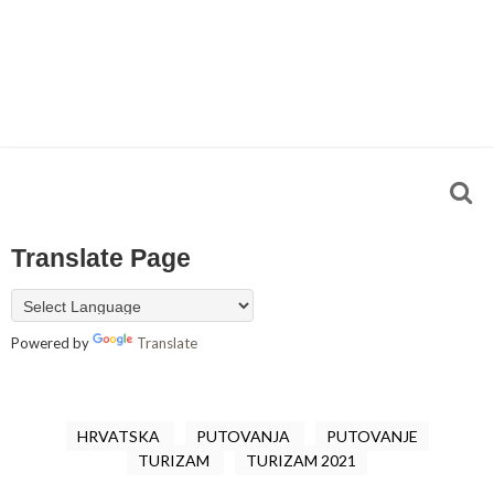
Translate Page
Powered by
Translate
HRVATSKA
PUTOVANJA
PUTOVANJE
TURIZAM
TURIZAM 2021