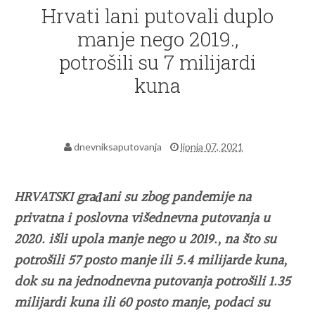
Hrvati lani putovali duplo
manje nego 2019.,
potrošili su 7 milijardi
kuna
dnevniksaputovanja
lipnja 07, 2021
HRVATSKI građani su zbog pandemije na
privatna i poslovna višednevna putovanja u
2020. išli upola manje nego u 2019., na što su
potrošili 57 posto manje ili 5.4 milijarde kuna,
dok su na jednodnevna putovanja potrošili 1.35
milijardi kuna ili 60 posto manje, podaci su