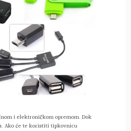
alnom i elektroničkom opremom. Dok
. Ako će te koristiti tipkovnicu