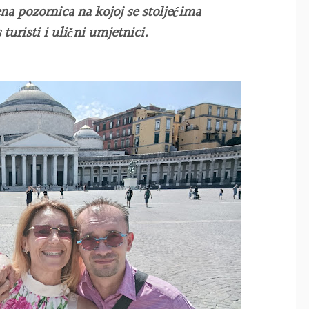
 pozornica na kojoj se stoljećima
 turisti i ulični umjetnici.