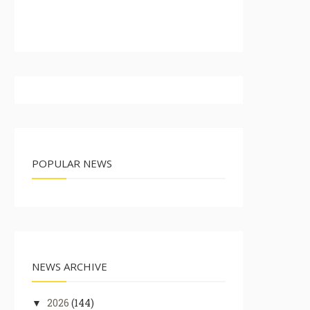
POPULAR NEWS
NEWS ARCHIVE
2026
(144)
▼