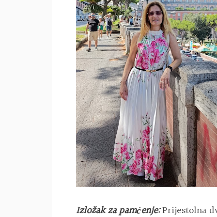
Izložak za pamćenje:
Prijestolna 