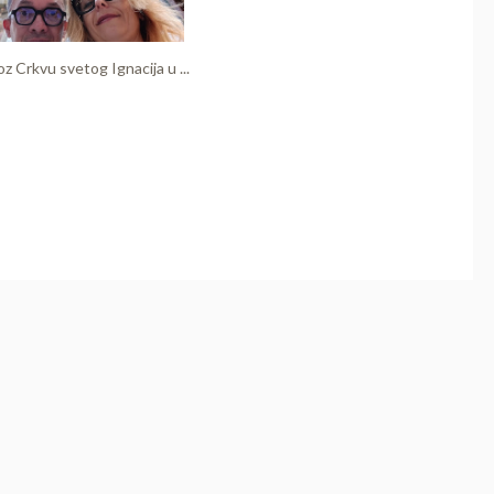
oz Crkvu svetog Ignacija u ...