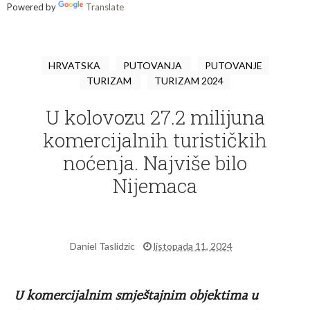
Powered by
Translate
HRVATSKA
PUTOVANJA
PUTOVANJE
TURIZAM
TURIZAM 2024
U kolovozu 27.2 milijuna
komercijalnih turističkih
noćenja. Najviše bilo
Nijemaca
Daniel Taslidzic
listopada 11, 2024
U komercijalnim smještajnim objektima u