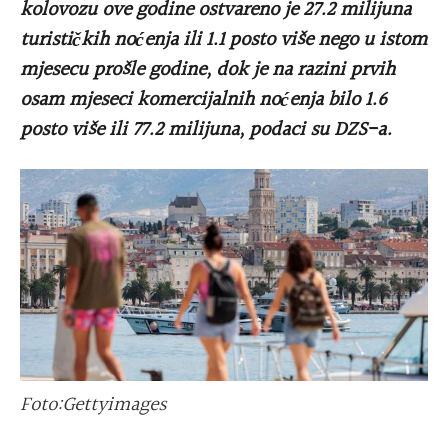
kolovozu ove godine ostvareno je 27.2 milijuna
turističkih noćenja ili 1.1 posto više nego u istom
mjesecu prošle godine, dok je na razini prvih
osam mjeseci komercijalnih noćenja bilo 1.6
posto više ili 77.2 milijuna, podaci su DZS-a.
Foto:Gettyimages