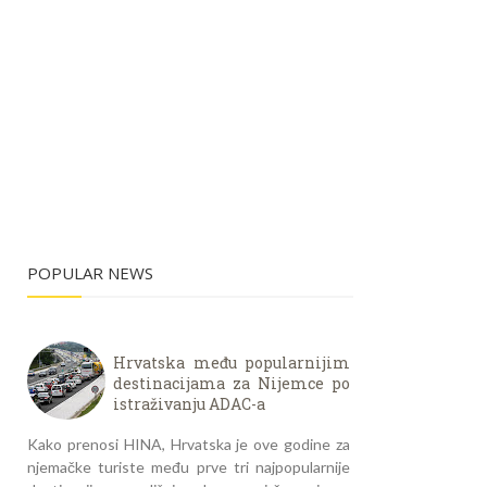
POPULAR NEWS
Hrvatska među popularnijim
destinacijama za Nijemce po
istraživanju ADAC-a
Kako prenosi HINA, Hrvatska je ove godine za
njemačke turiste među prve tri najpopularnije