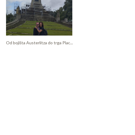
Od bojišta Austerlitza do trga Plac...