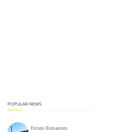
POPULAR NEWS
Forum Romanum