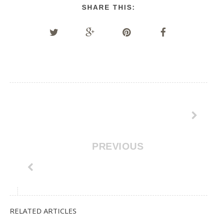
SHARE THIS:
PREVIOUS
RELATED ARTICLES