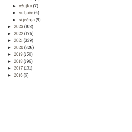
ožujka
(7)
►
veljače
(6)
►
siječnja
(9)
►
2023
(103)
►
2022
(175)
►
2021
(339)
►
2020
(326)
►
2019
(150)
►
2018
(196)
►
2017
(131)
►
2016
(6)
►