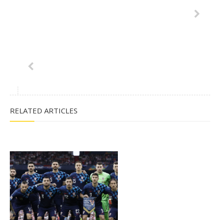
RELATED ARTICLES