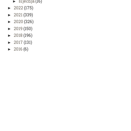
siječnja
(16)
►
2022
(175)
►
2021
(339)
►
2020
(326)
►
2019
(150)
►
2018
(196)
►
2017
(131)
►
2016
(6)
►