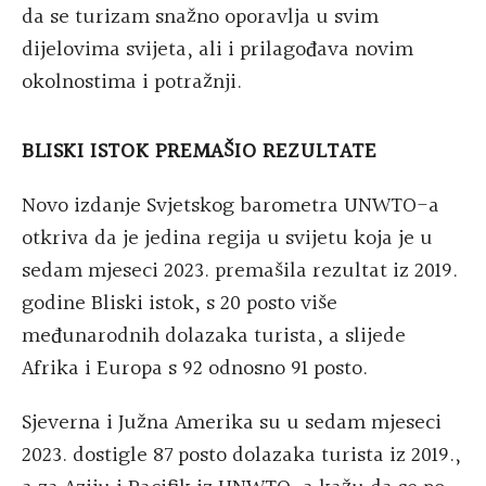
da se turizam snažno oporavlja u svim
dijelovima svijeta, ali i prilagođava novim
okolnostima i potražnji.
BLISKI ISTOK PREMAŠIO REZULTATE
Novo izdanje Svjetskog barometra UNWTO-a
otkriva da je jedina regija u svijetu koja je u
sedam mjeseci 2023. premašila rezultat iz 2019.
godine Bliski istok, s 20 posto više
međunarodnih dolazaka turista, a slijede
Afrika i Europa s 92 odnosno 91 posto.
Sjeverna i Južna Amerika su u sedam mjeseci
2023. dostigle 87 posto dolazaka turista iz 2019.,