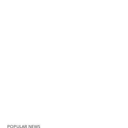
POPULAR NEWS