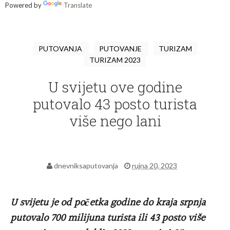
Powered by
Translate
PUTOVANJA
PUTOVANJE
TURIZAM
TURIZAM 2023
U svijetu ove godine
putovalo 43 posto turista
više nego lani
dnevniksaputovanja
rujna 20, 2023
U svijetu je od početka godine do kraja srpnja
putovalo 700 milijuna turista ili 43 posto više