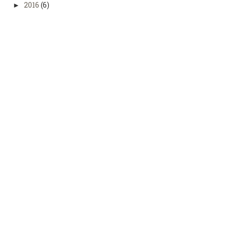
2016
(6)
►