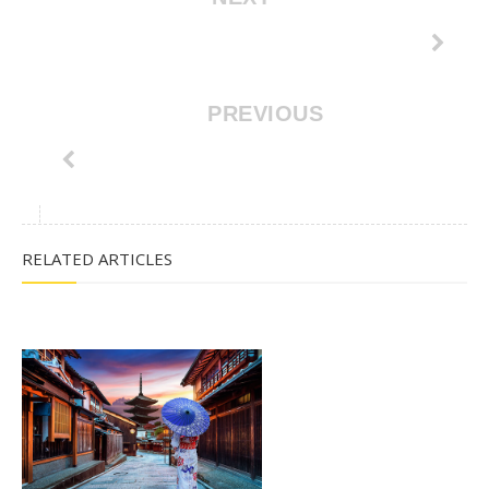
PREVIOUS
RELATED ARTICLES