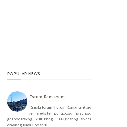
POPULAR NEWS
Forum Romanum
Rimski forum (Forum Romanum) bio
je središte političkog, pravnog,
gospodarskog, kulturnog i religioznog života
drevnog Rima.Pod foru...