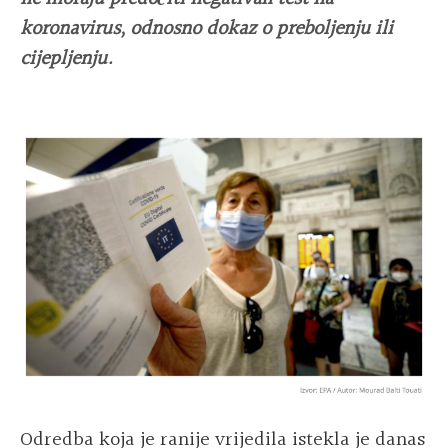
koronavirus, odnosno dokaz o preboljenju ili
cijepljenju.
Odredba koja je ranije vrijedila istekla je danas