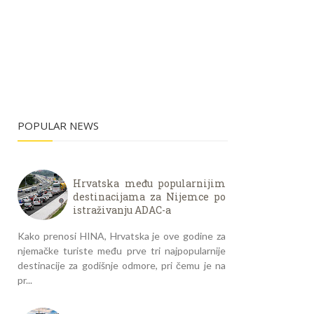
POPULAR NEWS
Hrvatska među popularnijim
destinacijama za Nijemce po
istraživanju ADAC-a
Kako prenosi HINA, Hrvatska je ove godine za
njemačke turiste među prve tri najpopularnije
destinacije za godišnje odmore, pri čemu je na
pr...