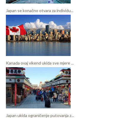
Japan se konačno otvara za individu...
Kanada ovaj vikend ukida sve mjere ...
Japan ukida ograničenje putovanja z...