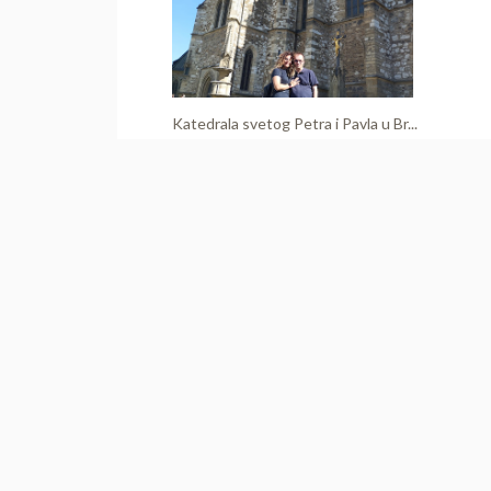
Katedrala svetog Petra i Pavla u Br...